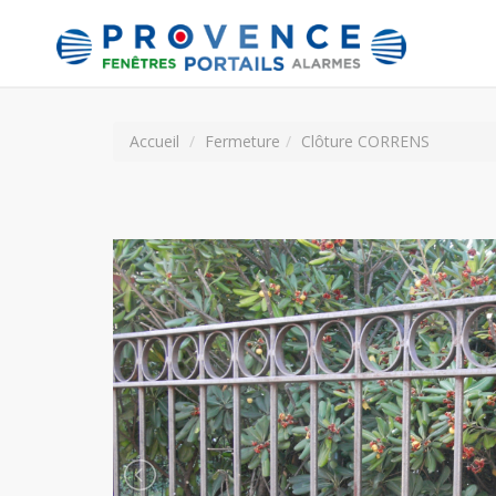
Accueil
Fermeture
Clôture CORRENS