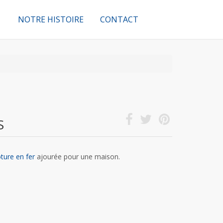
NOTRE HISTOIRE
CONTACT
S
ôture en fer
ajourée pour une maison.