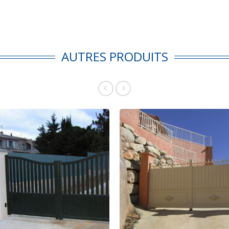
AUTRES PRODUITS