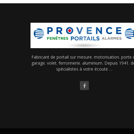
Fabricant de portail sur mesure. motorisation. porte 
garage. volet. ferronnerie. aluminium. Depuis 1941. d
spécialistes à votre écoute …