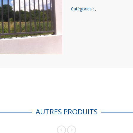
Catégories :
,
AUTRES PRODUITS