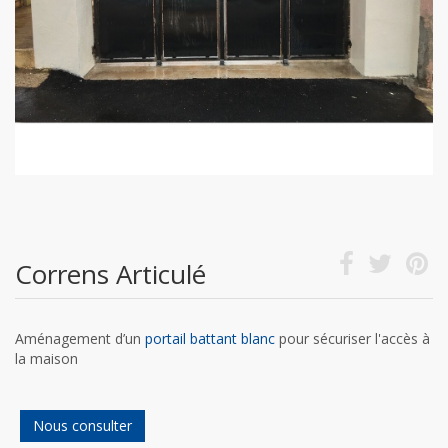
Correns Articulé
Aménagement d’un
portail battant blanc
pour sécuriser l'accès à
la maison
Nous consulter