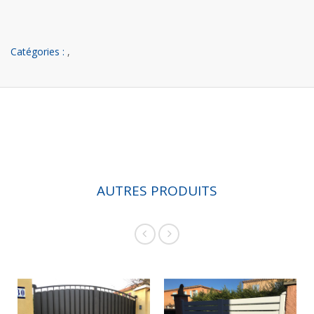
Catégories :
,
AUTRES PRODUITS