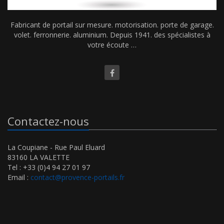
Fabricant de portail sur mesure. motorisation. porte de garage.
volet. ferronnerie. aluminium. Depuis 1941. des spécialistes à
votre écoute …
Contactez-nous
La Coupiane - Rue Paul Eluard
83160 LA VALETTE
Tel : +33 (0)4 94 27 01 97
Email :
contact@provence-portails.fr