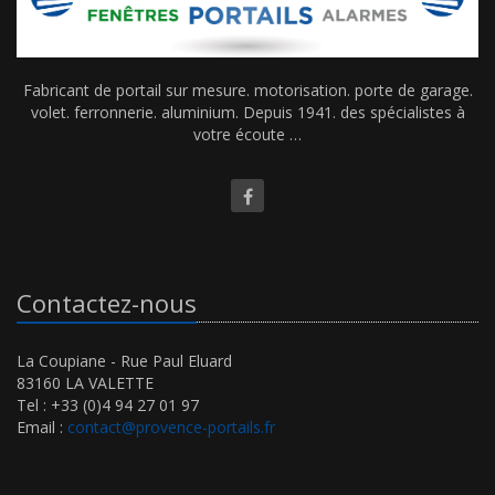
Fabricant de portail sur mesure. motorisation. porte de garage.
volet. ferronnerie. aluminium. Depuis 1941. des spécialistes à
votre écoute …
Contactez-nous
La Coupiane - Rue Paul Eluard
83160 LA VALETTE
Tel : +33 (0)4 94 27 01 97
Email :
contact@provence-portails.fr