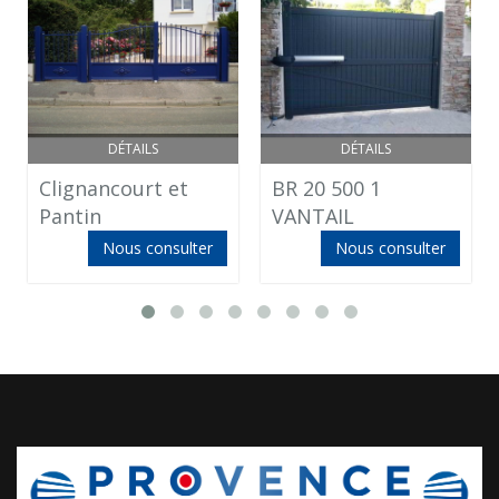
DÉTAILS
DÉTAILS
Clignancourt et
BR 20 500 1
Pantin
VANTAIL
Nous consulter
Nous consulter