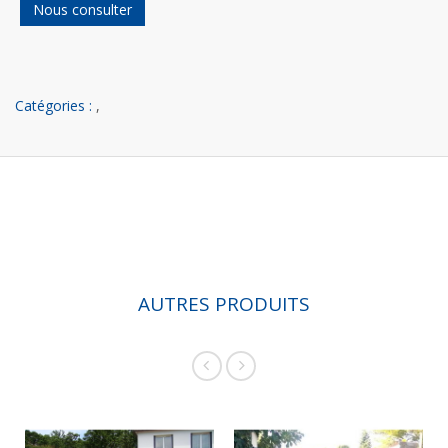
Nous consulter
Catégories :
,
AUTRES PRODUITS