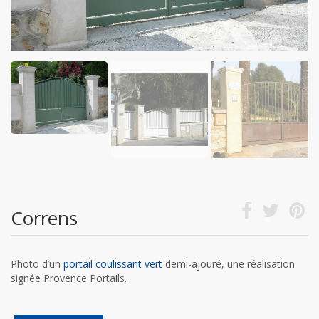
Correns
Photo d’un
portail coulissant vert
demi-ajouré, une réalisation
signée Provence Portails.