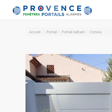
Accueil
Portail
Portail battant
Corsiva