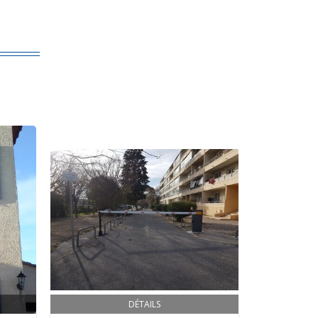
DÉTAILS