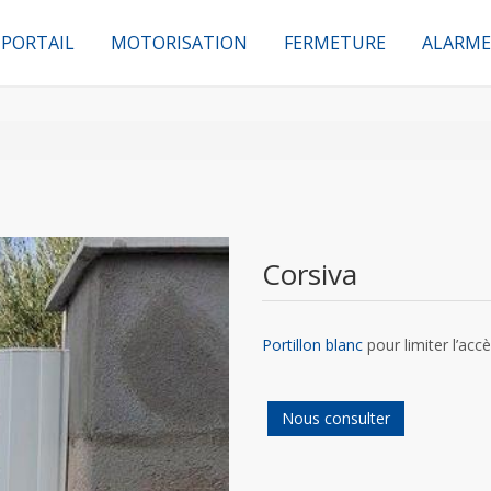
PORTAIL
MOTORISATION
FERMETURE
ALARME
Corsiva
Portillon blanc
pour limiter l’acc
Nous consulter