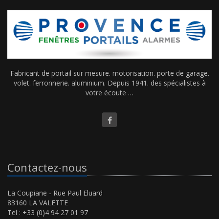
Fabricant de portail sur mesure. motorisation. porte de garage.
volet. ferronnerie. aluminium. Depuis 1941. des spécialistes à
votre écoute …
Contactez-nous
La Coupiane - Rue Paul Eluard
83160 LA VALETTE
Tel : +33 (0)4 94 27 01 97