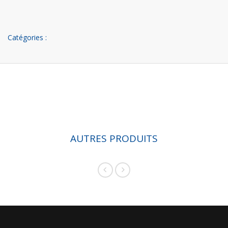
Catégories :
AUTRES PRODUITS