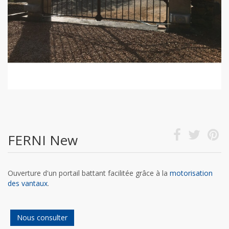
FERNI New
Ouverture d'un portail battant facilitée grâce à la
motorisation
des vantaux
.
Nous consulter