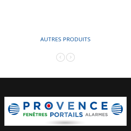
AUTRES PRODUITS