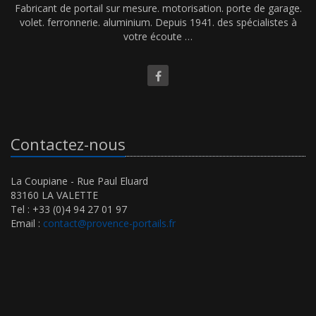
Fabricant de portail sur mesure. motorisation. porte de garage.
volet. ferronnerie. aluminium. Depuis 1941. des spécialistes à
votre écoute …
Contactez-nous
La Coupiane - Rue Paul Eluard
83160 LA VALETTE
Tel : +33 (0)4 94 27 01 97
Email :
contact@provence-portails.fr