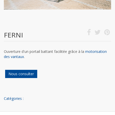
FERNI
Ouverture d'un portail battant facilitée grâce à la
motorisation
des vantaux
.
Nous consulter
Catégories :