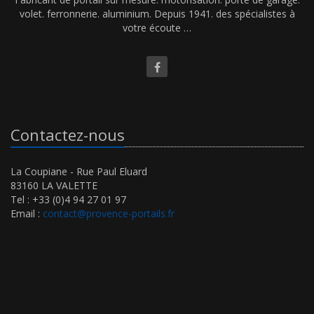
volet. ferronnerie. aluminium. Depuis 1941. des spécialistes à
votre écoute …
Contactez-nous
La Coupiane - Rue Paul Eluard
83160 LA VALETTE
Tel : +33 (0)4 94 27 01 97
Email :
contact@provence-portails.fr