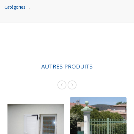
Catégories :
,
AUTRES PRODUITS