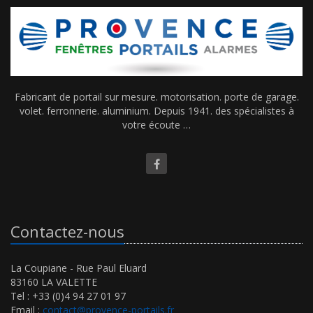
Fabricant de portail sur mesure. motorisation. porte de garage.
volet. ferronnerie. aluminium. Depuis 1941. des spécialistes à
votre écoute …
Contactez-nous
La Coupiane - Rue Paul Eluard
83160 LA VALETTE
Tel : +33 (0)4 94 27 01 97
Email :
contact@provence-portails.fr