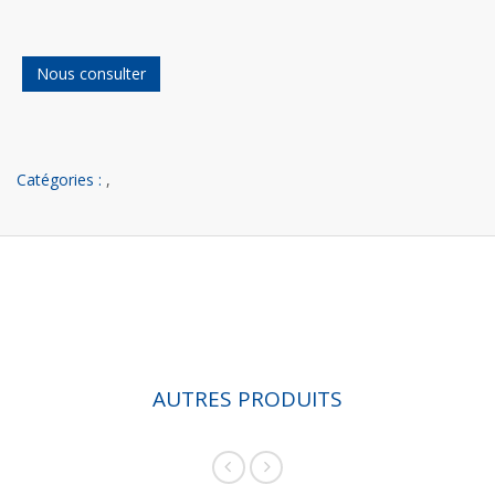
Nous consulter
Catégories :
,
AUTRES PRODUITS