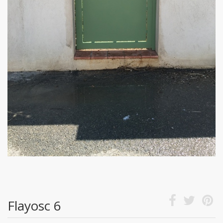
Flayosc 6