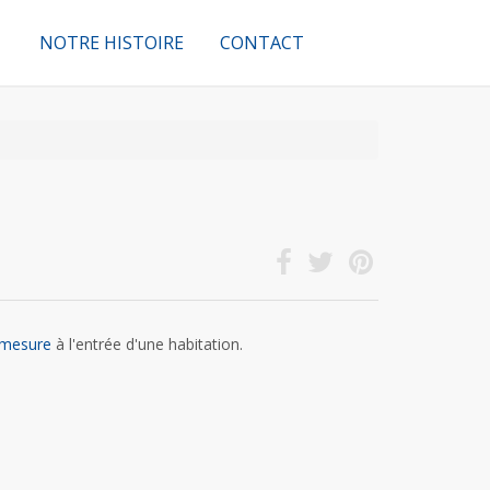
NOTRE HISTOIRE
CONTACT
r-mesure
à l'entrée d'une habitation.