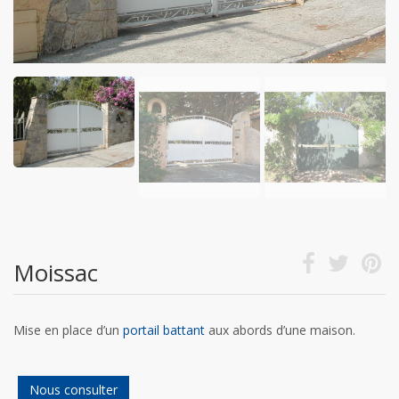
Moissac
Mise en place d’un
portail battant
aux abords d’une maison.
Nous consulter