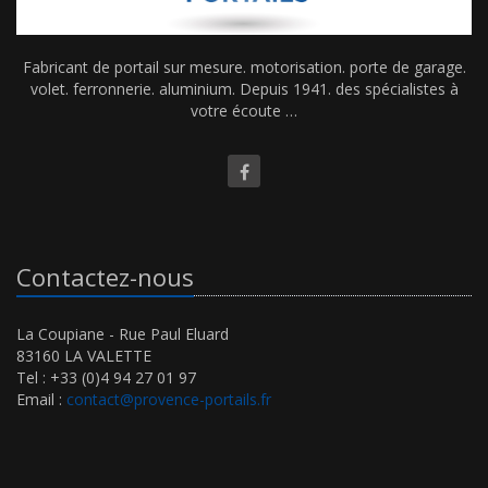
Fabricant de portail sur mesure. motorisation. porte de garage.
volet. ferronnerie. aluminium. Depuis 1941. des spécialistes à
votre écoute …
Contactez-nous
La Coupiane - Rue Paul Eluard
83160 LA VALETTE
Tel : +33 (0)4 94 27 01 97
Email :
contact@provence-portails.fr