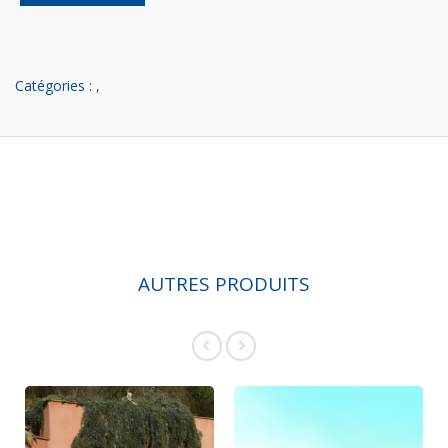
Catégories :
,
AUTRES PRODUITS