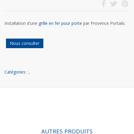
Installation d'une
grille en fer pour porte
par Provence Portails.
Nous consulter
Catégories :
,
AUTRES PRODUITS