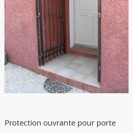
Protection ouvrante pour porte