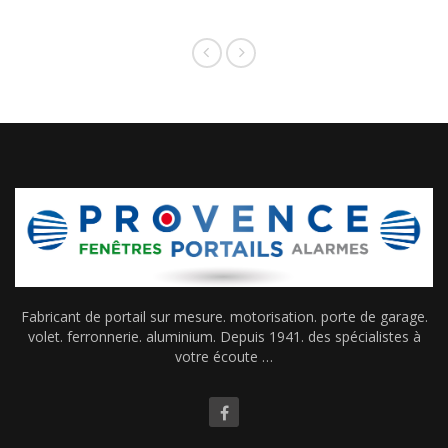
Fabricant de portail sur mesure. motorisation. porte de garage.
volet. ferronnerie. aluminium. Depuis 1941. des spécialistes à
votre écoute …