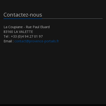
Contactez-nous
La Coupiane - Rue Paul Eluard
83160 LA VALETTE
Tel : +33 (0)4 94 27 01 97
Email :
contact@provence-portails.fr