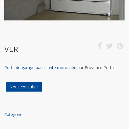
VER
Porte de garage basculante motorisée
par Provence Portails.
Nous consulter
Catégories :