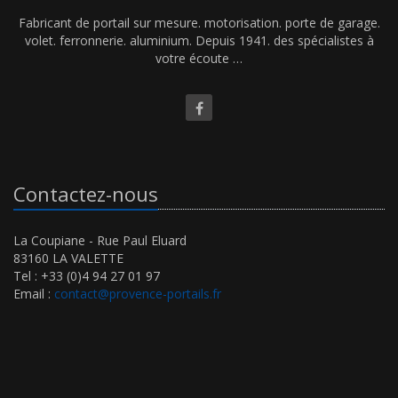
Fabricant de portail sur mesure. motorisation. porte de garage.
volet. ferronnerie. aluminium. Depuis 1941. des spécialistes à
votre écoute …
Contactez-nous
La Coupiane - Rue Paul Eluard
83160 LA VALETTE
Tel : +33 (0)4 94 27 01 97
Email :
contact@provence-portails.fr