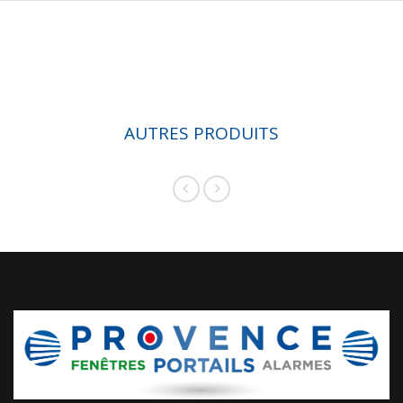
AUTRES PRODUITS