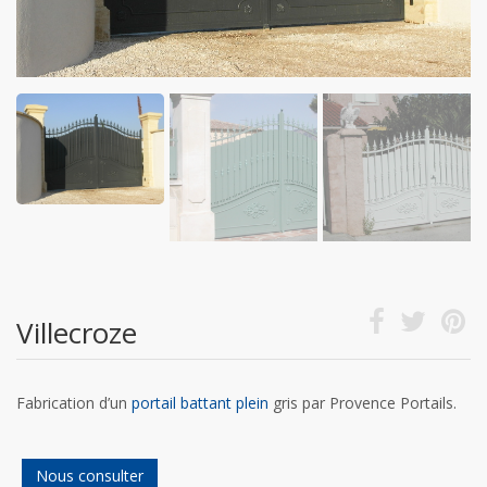
Villecroze
Fabrication d’un
portail battant plein
gris par Provence Portails.
Nous consulter