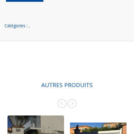
Catégories :
,
AUTRES PRODUITS