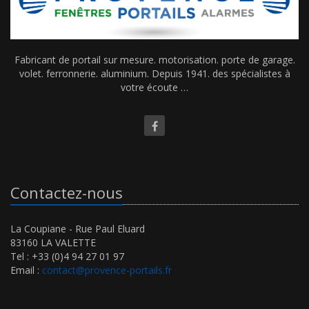
Fabricant de portail sur mesure. motorisation. porte de garage.
volet. ferronnerie. aluminium. Depuis 1941. des spécialistes à
votre écoute …
Contactez-nous
La Coupiane - Rue Paul Eluard
83160 LA VALETTE
Tel : +33 (0)4 94 27 01 97
Email :
contact@provence-portails.fr