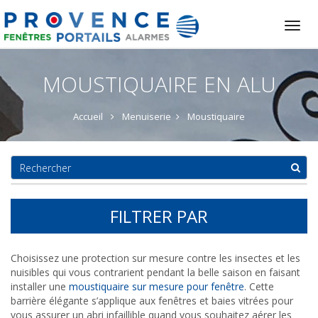
Tog
nav
MOUSTIQUAIRE EN ALU
Accueil
Menuiserie
Moustiquaire
FILTRER PAR
Choisissez une protection sur mesure contre les insectes et les
nuisibles qui vous contrarient pendant la belle saison en faisant
installer une
moustiquaire sur mesure pour fenêtre
. Cette
barrière élégante s’applique aux fenêtres et baies vitrées pour
vous assurer un abri infaillible quand vous souhaitez aérer les