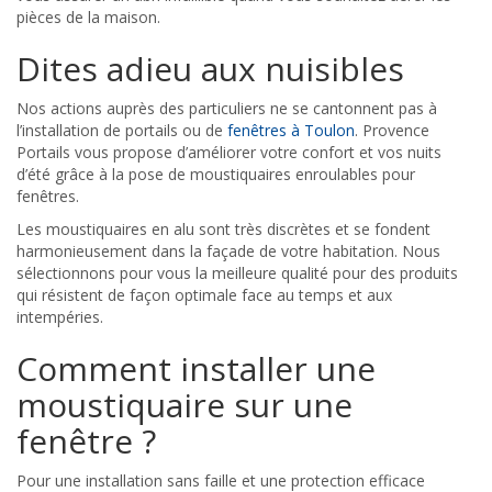
pièces de la maison.
Dites adieu aux nuisibles
Nos actions auprès des particuliers ne se cantonnent pas à
l’installation de portails ou de
fenêtres à Toulon
. Provence
Portails vous propose d’améliorer votre confort et vos nuits
d’été grâce à la pose de moustiquaires enroulables pour
fenêtres.
Les moustiquaires en alu sont très discrètes et se fondent
harmonieusement dans la façade de votre habitation. Nous
sélectionnons pour vous la meilleure qualité pour des produits
qui résistent de façon optimale face au temps et aux
intempéries.
Comment installer une
moustiquaire sur une
fenêtre ?
Pour une installation sans faille et une protection efficace