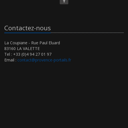
Contactez-nous
La Coupiane - Rue Paul Eluard
83160 LA VALETTE
Tel : +33 (0)4 94 27 01 97
Email :
contact@provence-portails.fr