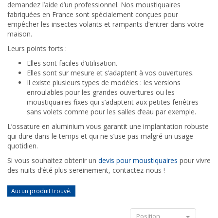
demandez l’aide d’un professionnel. Nos moustiquaires
fabriquées en France sont spécialement conçues pour
empêcher les insectes volants et rampants d’entrer dans votre
maison.
Leurs points forts :
Elles sont faciles d’utilisation.
Elles sont sur mesure et s’adaptent à vos ouvertures.
Il existe plusieurs types de modèles : les versions
enroulables pour les grandes ouvertures ou les
moustiquaires fixes qui s’adaptent aux petites fenêtres
sans volets comme pour les salles d’eau par exemple.
L’ossature en aluminium vous garantit une implantation robuste
qui dure dans le temps et qui ne s’use pas malgré un usage
quotidien.
Si vous souhaitez obtenir un
devis pour moustiquaires
pour vivre
des nuits d’été plus sereinement, contactez-nous !
Aucun produit trouvé.
Position