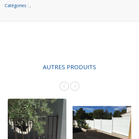
Catégories :
,
AUTRES PRODUITS