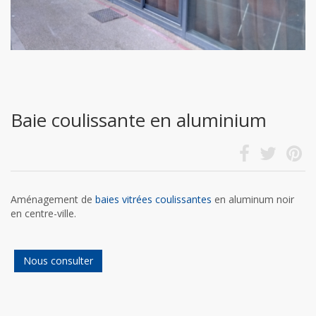
Baie coulissante en aluminium
Aménagement de
baies vitrées coulissantes
en aluminum noir
en centre-ville.
Nous consulter