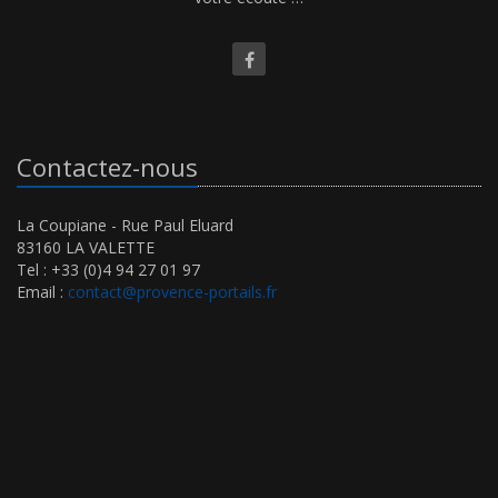
Contactez-nous
La Coupiane - Rue Paul Eluard
83160 LA VALETTE
Tel : +33 (0)4 94 27 01 97
Email :
contact@provence-portails.fr