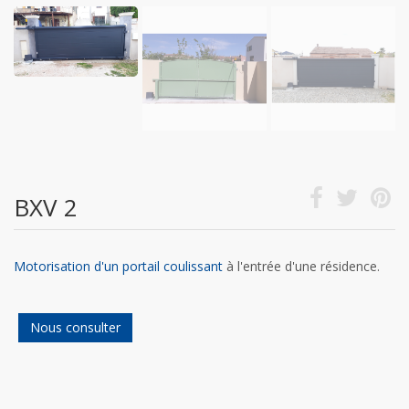
BXV 2
Motorisation d'un portail coulissant
à l'entrée d'une résidence.
Nous consulter