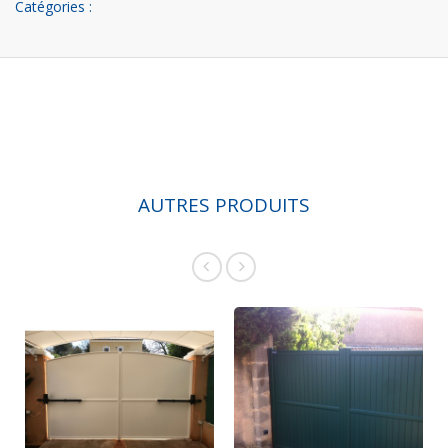
Catégories :
AUTRES PRODUITS