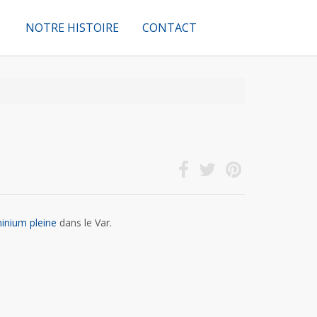
NOTRE HISTOIRE
CONTACT
minium pleine
dans le Var.