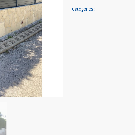
Catégories :
,