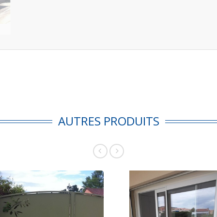
AUTRES PRODUITS