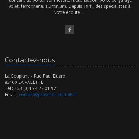
volet. ferronnerie. aluminium. Depuis 1941. des spécialistes à
votre écoute …
Contactez-nous
La Coupiane - Rue Paul Eluard
83160 LA VALETTE
Tel : +33 (0)4 94 27 01 97
Email :
contact@provence-portails.fr