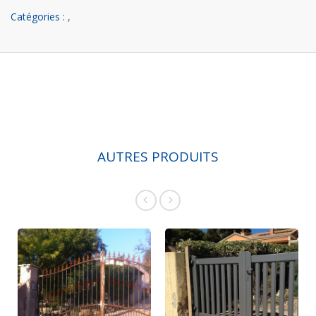
Catégories :
,
AUTRES PRODUITS