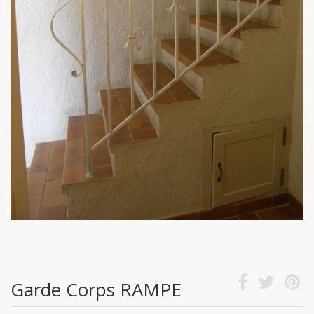
Garde Corps RAMPE