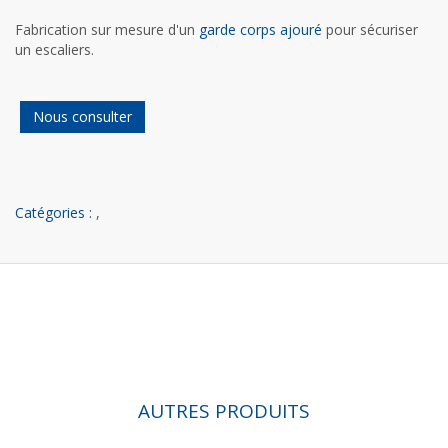
Fabrication sur mesure d'un
garde corps ajouré
pour sécuriser
un escaliers.
Nous consulter
Catégories :
,
AUTRES PRODUITS