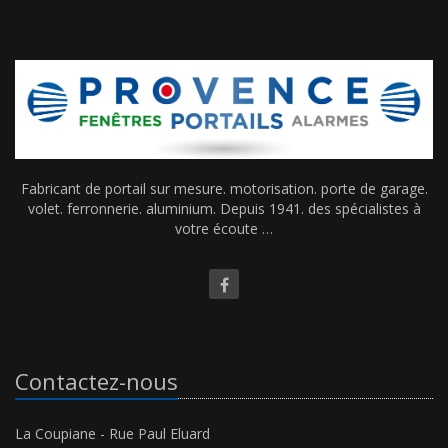
Fabricant de portail sur mesure. motorisation. porte de garage.
volet. ferronnerie. aluminium. Depuis 1941. des spécialistes à
votre écoute …
Contactez-nous
La Coupiane - Rue Paul Eluard