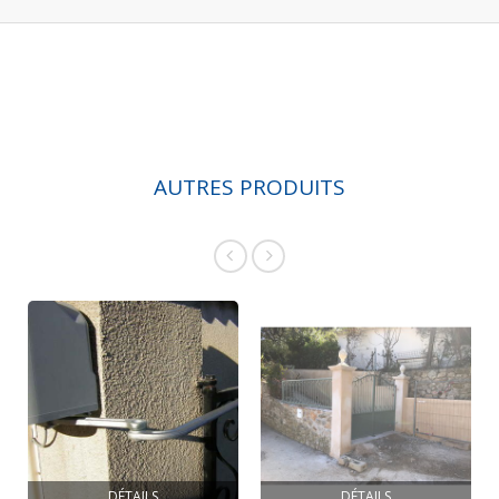
AUTRES PRODUITS
DÉTAILS
DÉTAILS