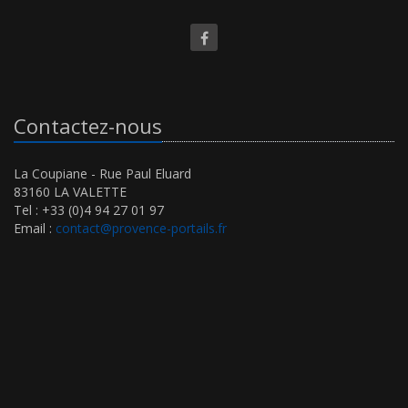
Contactez-nous
La Coupiane - Rue Paul Eluard
83160 LA VALETTE
Tel : +33 (0)4 94 27 01 97
Email :
contact@provence-portails.fr