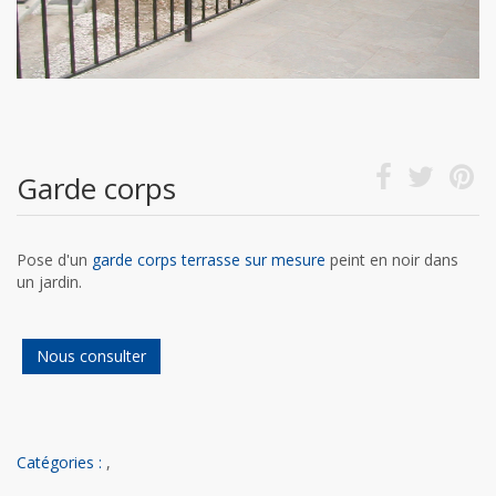
Garde corps
Pose d'un
garde corps terrasse sur mesure
peint en noir dans
un jardin.
Nous consulter
Catégories :
,