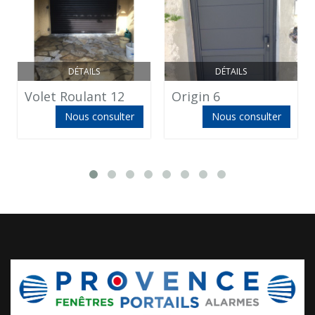
DÉTAILS
DÉTAILS
Volet Roulant 12
Origin 6
Nous consulter
Nous consulter