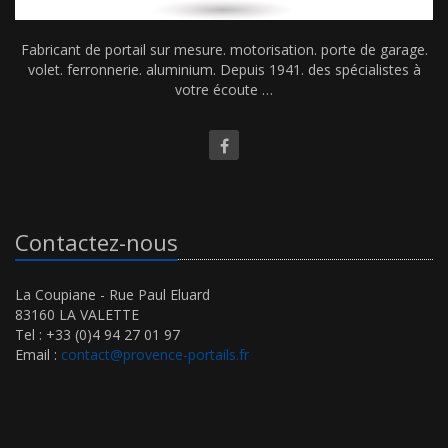
Fabricant de portail sur mesure. motorisation. porte de garage.
volet. ferronnerie. aluminium. Depuis 1941. des spécialistes à
votre écoute …
Contactez-nous
La Coupiane - Rue Paul Eluard
83160 LA VALETTE
Tel : +33 (0)4 94 27 01 97
Email :
contact@provence-portails.fr