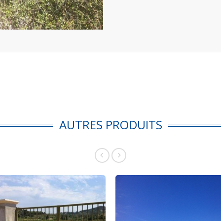
AUTRES PRODUITS