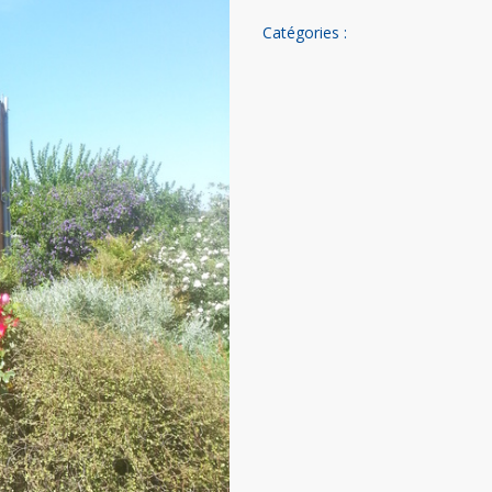
Catégories :