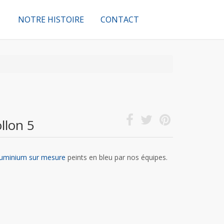
NOTRE HISTOIRE
CONTACT
llon 5
aluminium sur mesure
peints en bleu par nos équipes.