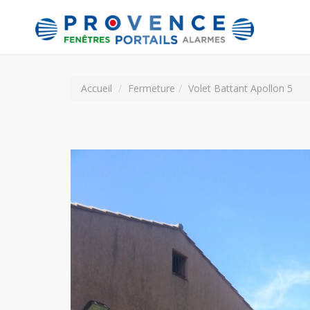
Accueil
Fermeture
Volet Battant Apollon 5