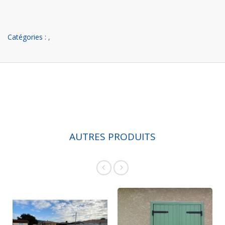
Catégories :
,
AUTRES PRODUITS