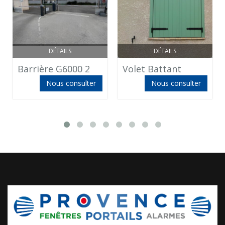
DÉTAILS
DÉTAILS
Barrière G6000 2
Volet Battant
Nous consulter
Nous consulter