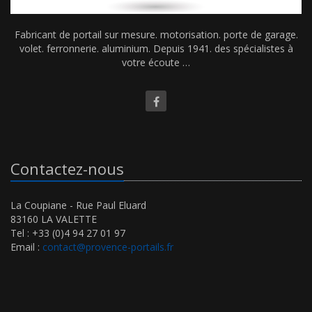
Fabricant de portail sur mesure. motorisation. porte de garage.
volet. ferronnerie. aluminium. Depuis 1941. des spécialistes à
votre écoute …
Contactez-nous
La Coupiane - Rue Paul Eluard
83160 LA VALETTE
Tel : +33 (0)4 94 27 01 97
Email :
contact@provence-portails.fr