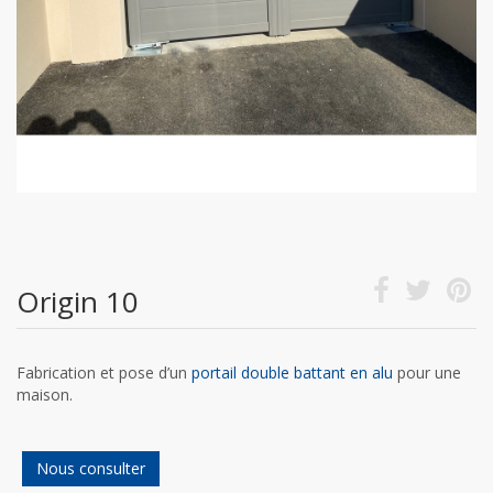
Origin 10
Fabrication et pose d’un
portail double battant en alu
pour une
maison.
Nous consulter