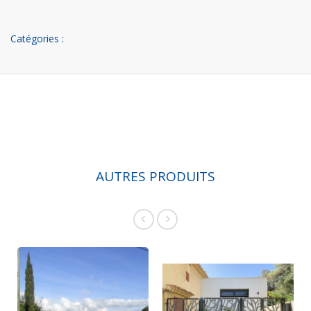
Catégories :
AUTRES PRODUITS