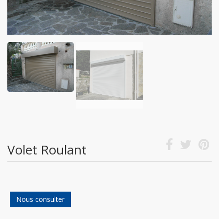
Volet Roulant
Nous consulter