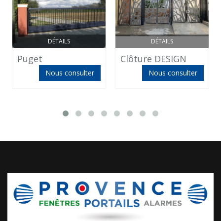
DÉTAILS
DÉTAILS
Puget
Clôture DESIGN
Nous consulter
Nous consulter