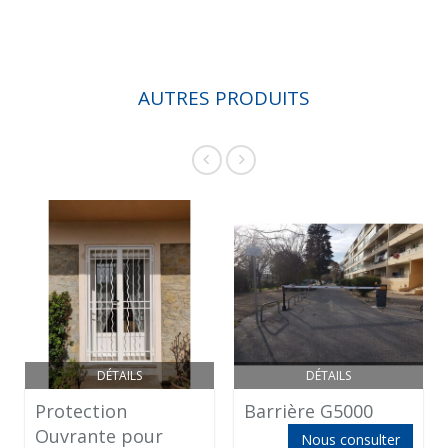
AUTRES PRODUITS
DÉTAILS
DÉTAILS
Protection
Barrière G5000
Ouvrante pour
Nous consulter