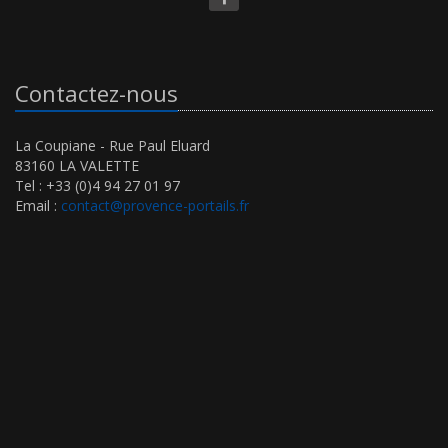
Contactez-nous
La Coupiane - Rue Paul Eluard
83160 LA VALETTE
Tel : +33 (0)4 94 27 01 97
Email :
contact@provence-portails.fr