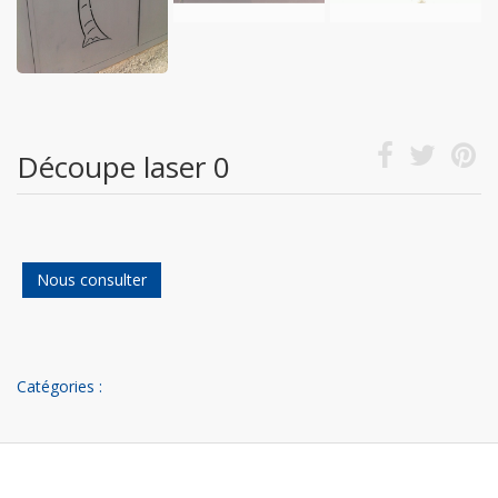
Découpe laser 0
Nous consulter
Catégories :