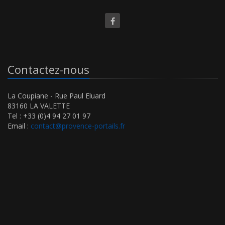
Contactez-nous
La Coupiane - Rue Paul Eluard
83160 LA VALETTE
Tel : +33 (0)4 94 27 01 97
Email :
contact@provence-portails.fr