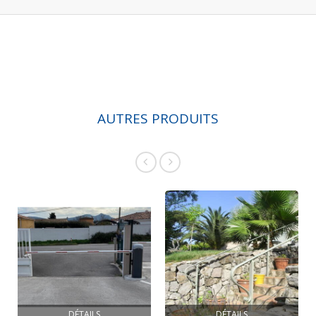
AUTRES PRODUITS
DÉTAILS
DÉTAILS