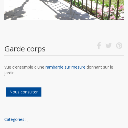
Garde corps
Vue d’ensemble d'une
rambarde sur mesure
donnant sur le
jardin.
Nous consulter
Catégories :
,