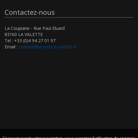
Contactez-nous
La Coupiane - Rue Paul Eluard
83160 LA VALETTE
Tel : +33 (0)4 94 27 01 97
Email :
contact@provence-portails.fr