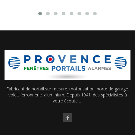
Fabricant de portail sur mesure. motorisation. porte de garage.
volet. ferronnerie. aluminium. Depuis 1941. des spécialistes à
votre écoute …