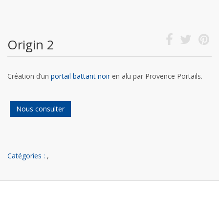
Origin 2
Création d’un
portail battant noir
en alu par Provence Portails.
Nous consulter
Catégories :
,