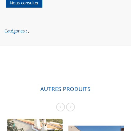
Nous consulter
Catégories :
,
AUTRES PRODUITS