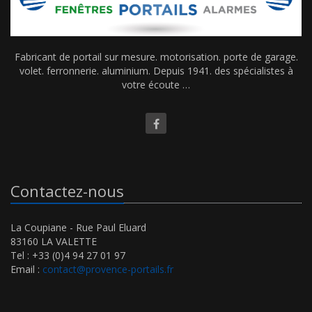
Fabricant de portail sur mesure. motorisation. porte de garage.
volet. ferronnerie. aluminium. Depuis 1941. des spécialistes à
votre écoute …
Contactez-nous
La Coupiane - Rue Paul Eluard
83160 LA VALETTE
Tel : +33 (0)4 94 27 01 97
Email :
contact@provence-portails.fr