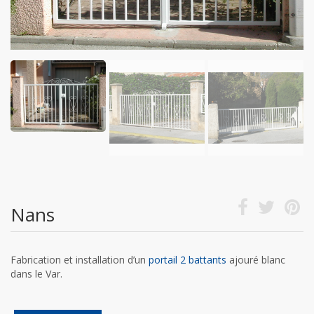
Nans
Fabrication et installation d’un
portail 2 battants
ajouré blanc
dans le Var.