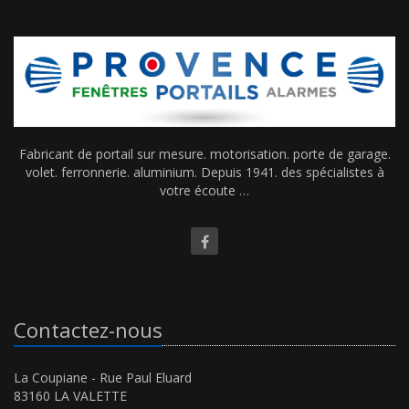
Fabricant de portail sur mesure. motorisation. porte de garage.
volet. ferronnerie. aluminium. Depuis 1941. des spécialistes à
votre écoute …
Contactez-nous
La Coupiane - Rue Paul Eluard
83160 LA VALETTE