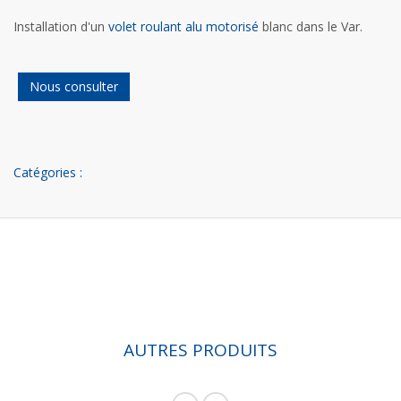
Installation d'un
volet roulant alu motorisé
blanc dans le Var.
Nous consulter
Catégories :
AUTRES PRODUITS