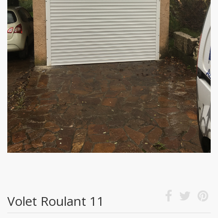
Volet Roulant 11