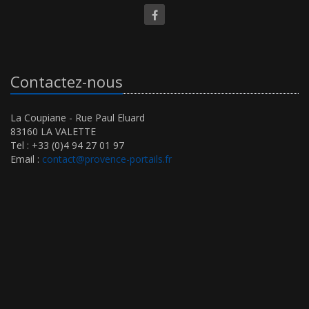
Contactez-nous
La Coupiane - Rue Paul Eluard
83160 LA VALETTE
Tel : +33 (0)4 94 27 01 97
Email :
contact@provence-portails.fr