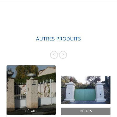
AUTRES PRODUITS
DÉTAILS
DÉTAILS