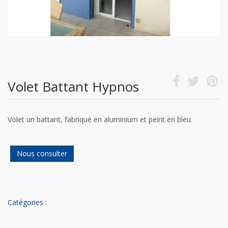
Volet Battant Hypnos
Volet un battant, fabriqué en aluminium et peint en bleu.
Nous consulter
Catégories :